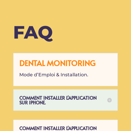
FAQ
DENTAL MONITORING
Mode d’Emploi & Installation.
COMMENT INSTALLER L'APPLICATION
SUR IPHONE.
COMMENT INSTALLER L'APPLICATION