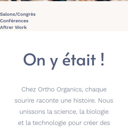
Salons/Congrès
Conférences
Aftrer Work
On y était !
Chez Ortho Organics, chaque
sourire raconte une histoire. Nous
unissons la science, la biologie
et la technologie pour créer des