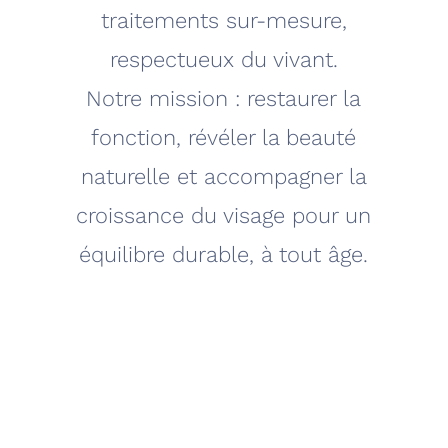
traitements sur-mesure,
respectueux du vivant.
Notre mission : restaurer la
fonction, révéler la beauté
naturelle et accompagner la
croissance du visage pour un
équilibre durable, à tout âge.