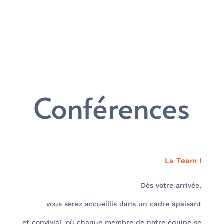
Conférences
La Team !
Dès votre arrivée,
vous serez accueillis dans un cadre apaisant
et convivial, où chaque membre de notre équipe se