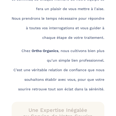
fera un plaisir de vous mettre à l’aise.
Nous prendrons le temps nécessaire pour répondre
à toutes vos interrogations et vous guider à
chaque étape de votre traitement.
Chez
Ortho Organics
, nous cultivons bien plus
qu’un simple lien professionnel.
C’est une véritable relation de confiance que nous
souhaitons établir avec vous, pour que votre
sourire retrouve tout son éclat dans la sérénité.
Une Expertise Inégalée