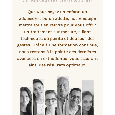
au Service de Votre Sourire
Que vous soyez un enfant, un
adolescent ou un adulte, notre équipe
mettra tout en œuvre pour vous offrir
un traitement sur mesure, alliant
techniques de pointe et douceur des
gestes. Grâce à une formation continue,
nous restons à la pointe des dernières
avancées en orthodontie, vous assurant
ainsi des résultats optimaux.