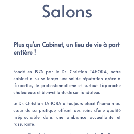
Salons
Plus qu’un Cabinet, un lieu de vie à part
entière !
Fondé en 1974 par le Dr. Christian TAHORA, notre
cabinet a su se forger une solide réputation grâce à
l’expertise, le professionnalisme et surtout l’approche
chaleureuse et bienveillante de son fondateur.
Le Dr. Christian TAHORA a toujours placé l’humain au
cœur de sa pratique, offrant des soins d’une qualité
irréprochable dans une ambiance accueillante et
rassurante.