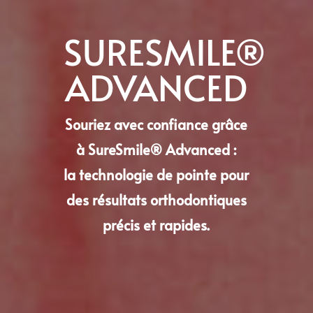
SURESMILE®
ADVANCED
Souriez avec confiance grâce
à SureSmile® Advanced :
la technologie de pointe pour
des résultats orthodontiques
précis et rapides.