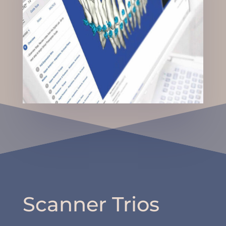
Scanner Trios