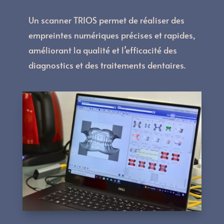
Un scanner TRIOS permet de réaliser des
empreintes numériques précises et rapides,
améliorant la qualité et l’efficacité des
diagnostics et des traitements dentaires.