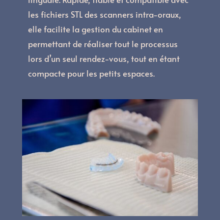
les fichiers STL des scanners intra-oraux,
elle facilite la gestion du cabinet en
permettant de réaliser tout le processus
lors d’un seul rendez-vous, tout en étant
compacte pour les petits espaces.