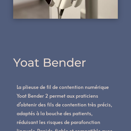
Yoat Bender
La plieuse de fil de contention numérique
Yoat Bender 2 permet aux praticiens
d’obtenir des fils de contention très précis,
adaptés à la bouche des patients,
réduisant les risques de parafonction
linguale. Rapide, fiable et compatible avec