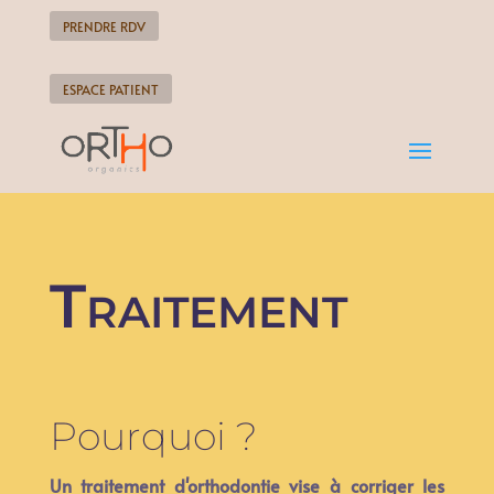
PRENDRE RDV
ESPACE PATIENT
Traitement
Pourquoi ?
Un traitement d'orthodontie vise à corriger les