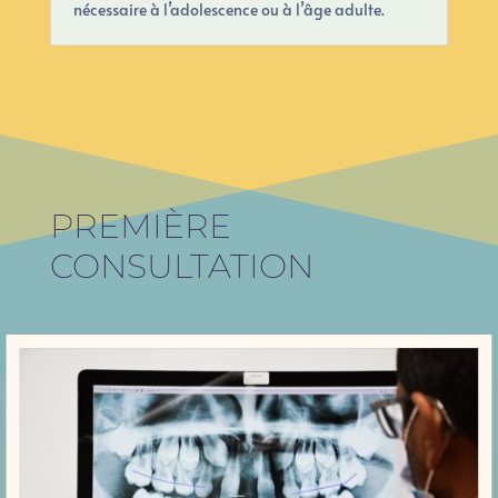
nécessaire à l’adolescence ou à l’âge adulte.
PREMIÈRE
CONSULTATION