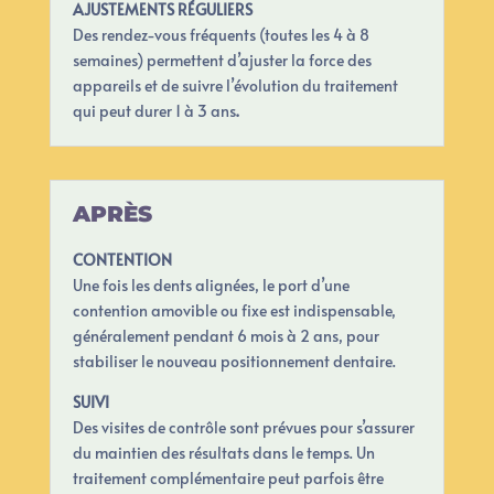
AJUSTEMENTS RÉGULIERS
Des rendez-vous fréquents (toutes les 4 à 8
semaines) permettent d’ajuster la force des
appareils et de suivre l’évolution du traitement
qui peut durer 1 à 3 ans
.
APRÈS
CONTENTION
Une fois les dents alignées, le port d’une
contention amovible ou fixe est indispensable,
généralement pendant 6 mois à 2 ans, pour
stabiliser le nouveau positionnement dentaire.
SUIVI
Des visites de contrôle sont prévues pour s’assurer
du maintien des résultats dans le temps. Un
traitement complémentaire peut parfois être