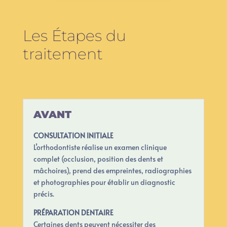
Les Étapes du
traitement
AVANT
CONSULTATION INITIALE
L’orthodontiste réalise un examen clinique
complet (occlusion, position des dents et
mâchoires), prend des empreintes, radiographies
et photographies pour établir un diagnostic
précis.
PRÉPARATION DENTAIRE
Certaines dents peuvent nécessiter des