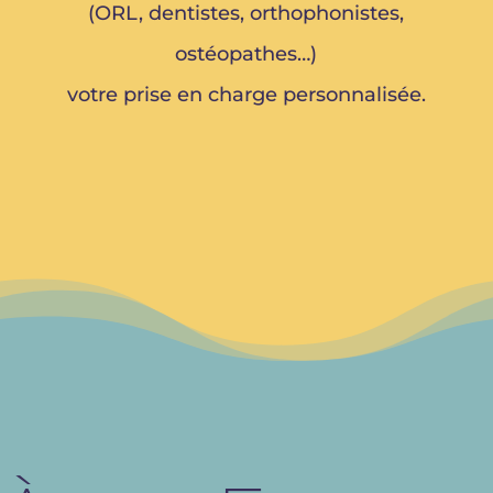
(ORL, dentistes, orthophonistes,
ostéopathes…)
votre prise en charge personnalisée.