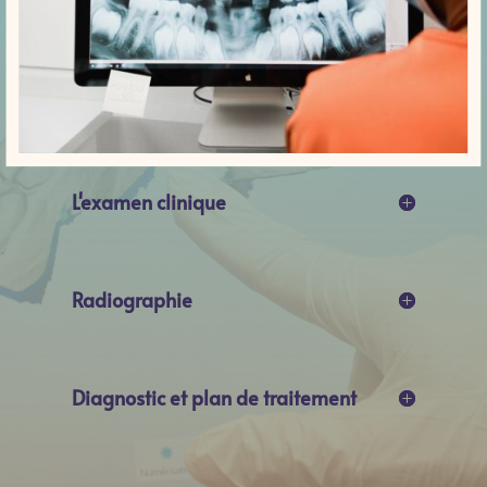
L'examen clinique
Radiographie
Diagnostic et plan de traitement