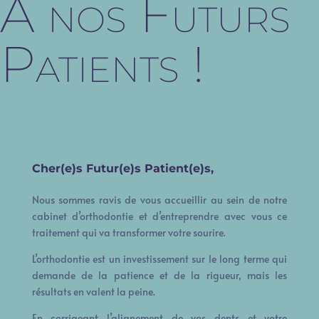
À nos Futurs
Patients !
Cher(e)s Futur(e)s Patient(e)s,
Nous sommes ravis de vous accueillir au sein de notre
cabinet d’orthodontie et d’entreprendre avec vous ce
traitement qui va transformer votre sourire.
L’orthodontie est un investissement sur le long terme qui
demande de la patience et de la rigueur, mais les
résultats en valent la peine.
En corrigeant l’alignement de vos dents et votre