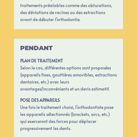
traitements préalables comme des obturations,
des déviations de racines ou des extractions
avant de débuter l’orthodontie.
PENDANT
PLAN DE TRAITEMENT
Selon le cas, différentes options sont proposées
(appareils fixes, gouttières amovibles, extractions
dentaires, etc.) avec leurs
avantages/inconvénients et un devis estimatif.
POSE DES APPAREILS
Une fois le traitement choisi, l’orthodontiste pose
les appareils sélectionnés (brackets, arcs, etc.)
qui exerceront des forces pour déplacer
progressivement les dents.