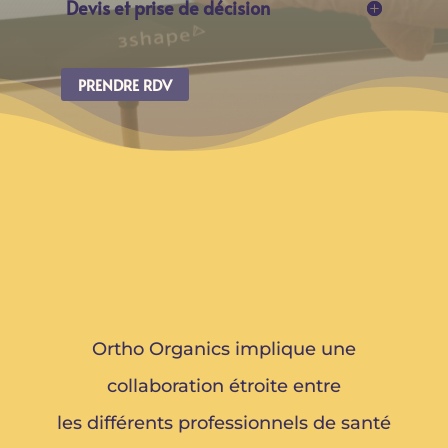
Devis et prise de décision
PRENDRE RDV
Ortho Organics implique une
collaboration étroite entre
les différents professionnels de santé