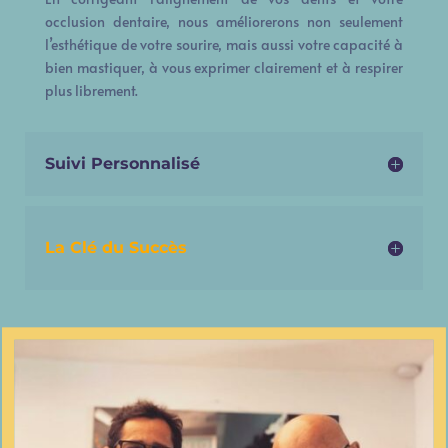
occlusion dentaire, nous améliorerons non seulement
l’esthétique de votre sourire, mais aussi votre capacité à
bien mastiquer, à vous exprimer clairement et à respirer
plus librement.
Suivi Personnalisé
La Clé du Succès