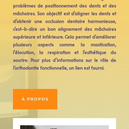
problèmes de positionnement des dents et des
mâchoires. Son objectif est d'aligner les dents et
d'obtenir une occlusion dentaire harmonieuse,
c'est-à-dire un bon alignement des mâchoires
supérieure et inférieure. Cela permet d'améliorer
plusieurs aspects comme la mastication,
l'élocution, la respiration et l'esthétique du
sourire. Pour plus d'informations sur le rôle de
l'orthodontie fonctionnelle, un lien est fourni.
À PROPOS