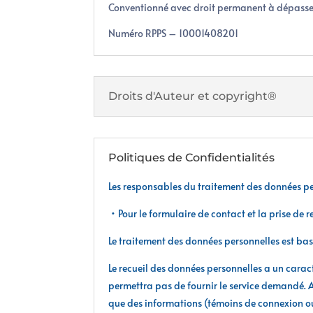
Conventionné avec droit permanent à dépass
Numéro RPPS – 10001408201
Droits d'Auteur et copyright®
Politiques de Confidentialités
Les responsables du traitement des données p
•
Pour le formulaire de contact et la prise de
Le traitement des données personnelles est bas
Le recueil des données personnelles a un caract
permettra pas de fournir le service demandé. Au
que des informations (témoins de connexion ou