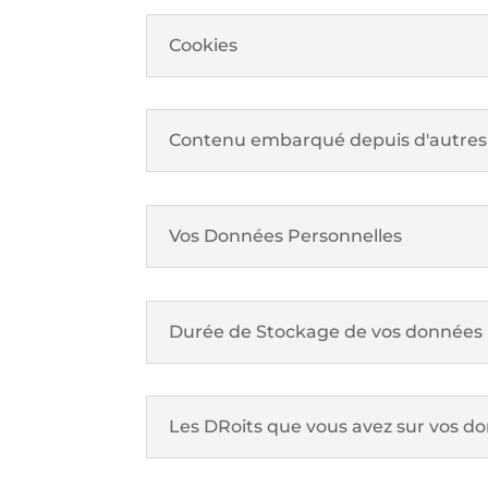
Cookies
Contenu embarqué depuis d'autres 
Vos Données Personnelles
Durée de Stockage de vos données
Les DRoits que vous avez sur vos d