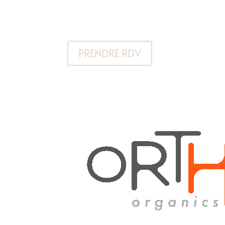
PRENDRE RDV