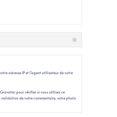
tre adresse IP et l’agent utilisateur de votre
avatar pour vérifier si vous utilisez ce
ès validation de votre commentaire, votre photo