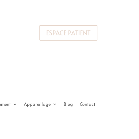
ESPACE PATIENT
tement
Appareillage
Blog
Contact