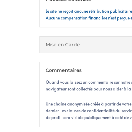
Le site ne reçoit aucune rétribution publicitair
Aucune compensation financière n’est perçue 
Mise en Garde
Commentaires
Quand vous laissez un commentaire sur notre sit
navigateur sont collectés pour nous aider à l
Une chaîne anonymisée créée à partir de votre 
dernier. Les clauses de confidentialité du serv
de profil sera visible publiquement à coté de 