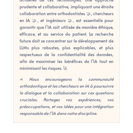
prudente et collaborative, impliquant une étroite
collaboration entre orthodontistes 🤝, chercheurs
en IA 🤝, et ingénieurs 🤝, est essentielle pour
garantir que l’IA soit utilisée de manière éthique,
efficace, et au service du patient. La recherche
future doit se concentrer sur le développement de
LLMs plus robustes, plus explicables, et plus
respectueux de la confidentialité des données,
afin de maximiser les bénéfices de l’IA tout en
minimisant les risques. 🚀
« Nous encourageons la communauté
orthodontique et les chercheurs en IA à poursuivre
le dialogue et la collaboration sur ces questions
cruciales. Partagez vos expériences, vos
préoccupations, et vos idées pour une intégration
responsable de l’IA dans notre discipline.