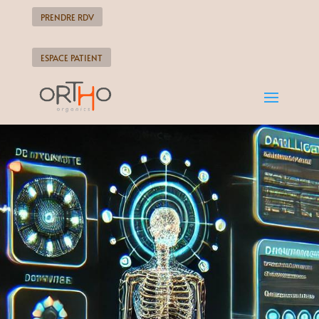
PRENDRE RDV
ESPACE PATIENT