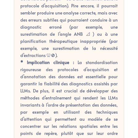
protocole d’acquisition). Pire encore, il pourrait
sembler produire une analyse correcte, mais avec
des erreurs subtiles qui pourraient conduire à un
diagnostic erroné (par exemple, une
surestimation de l’angle ANB 📐) ou à une
planification thérapeutique inappropriée (par
exemple, une surestimation de la nécessité
d’extractions 🦷🚫).
* Implication clinique :
La standardisation
rigoureuse des protocoles d’acquisition et
d’annotation des données est essentielle pour
garantir la fiabilité des diagnostics assistés par
LLMs. De plus, il est crucial de développer des
méthodes d’entraînement qui rendent les LLMs
invariants à l’ordre de présentation des données,
par exemple en utilisant des techniques
d’attention qui permettent au modèle de se
concentrer sur les relations spatiales entre les
points de repère, plutôt que sur leur ordre