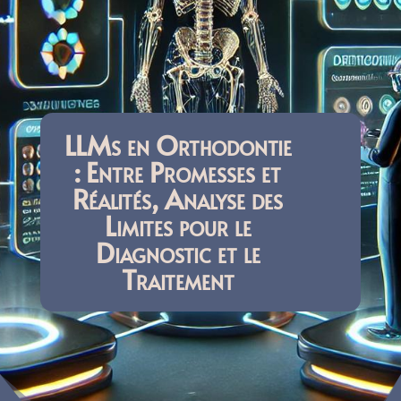
LLMs en Orthodontie
: Entre Promesses et
Réalités, Analyse des
Limites pour le
Diagnostic et le
Traitement