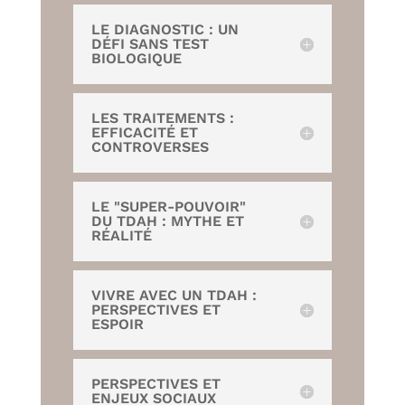
LE DIAGNOSTIC : UN
DÉFI SANS TEST
BIOLOGIQUE
LES TRAITEMENTS :
EFFICACITÉ ET
CONTROVERSES
LE "SUPER-POUVOIR"
DU TDAH : MYTHE ET
RÉALITÉ
VIVRE AVEC UN TDAH :
PERSPECTIVES ET
ESPOIR
PERSPECTIVES ET
ENJEUX SOCIAUX