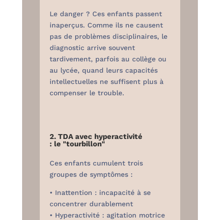
Le danger ? Ces enfants passent
inaperçus. Comme ils ne causent
pas de problèmes disciplinaires, le
diagnostic arrive souvent
tardivement, parfois au collège ou
au lycée, quand leurs capacités
intellectuelles ne suffisent plus à
compenser le trouble.
2. TDA avec hyperactivité
: le "tourbillon"
Ces enfants cumulent trois
groupes de symptômes :
• Inattention : incapacité à se
concentrer durablement
• Hyperactivité : agitation motrice