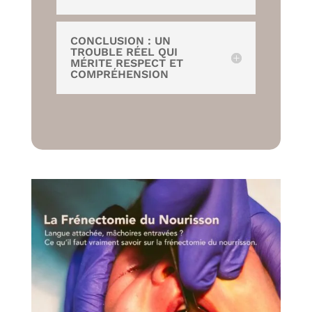
CONCLUSION : UN
TROUBLE RÉEL QUI
MÉRITE RESPECT ET
COMPRÉHENSION