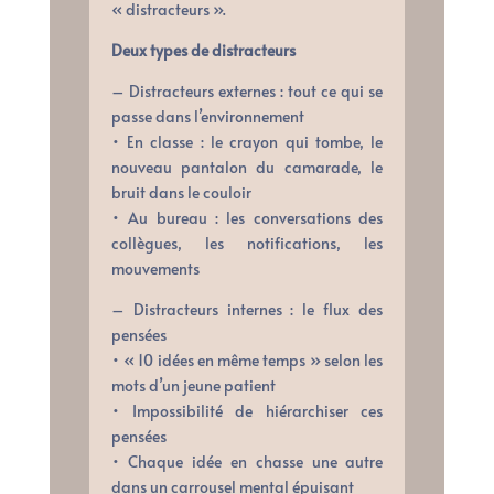
« distracteurs ».
Deux types de distracteurs
– Distracteurs externes : tout ce qui se
passe dans l’environnement
• En classe : le crayon qui tombe, le
nouveau pantalon du camarade, le
bruit dans le couloir
• Au bureau : les conversations des
collègues, les notifications, les
mouvements
– Distracteurs internes : le flux des
pensées
• « 10 idées en même temps » selon les
mots d’un jeune patient
• Impossibilité de hiérarchiser ces
pensées
• Chaque idée en chasse une autre
dans un carrousel mental épuisant