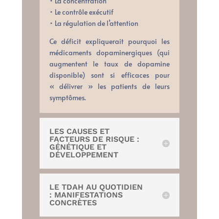
• La concentration
• Le contrôle exécutif
• La régulation de l’attention
Ce déficit expliquerait pourquoi les
médicaments dopaminergiques (qui
augmentent le taux de dopamine
disponible) sont si efficaces pour
« délivrer » les patients de leurs
symptômes.
LES CAUSES ET
FACTEURS DE RISQUE :
GÉNÉTIQUE ET
DÉVELOPPEMENT
LE TDAH AU QUOTIDIEN
: MANIFESTATIONS
CONCRÈTES