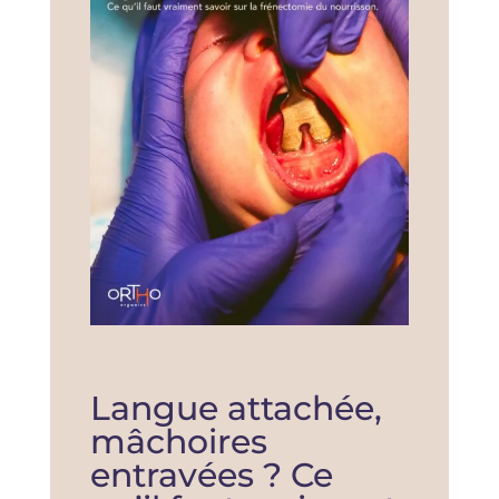
Langue attachée,
mâchoires
entravées ? Ce