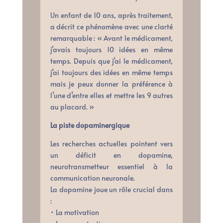
Un enfant de 10 ans, après traitement,
a décrit ce phénomène avec une clarté
remarquable : « Avant le médicament,
j’avais toujours 10 idées en même
temps. Depuis que j’ai le médicament,
j’ai toujours des idées en même temps
mais je peux donner la préférence à
l’une d’entre elles et mettre les 9 autres
au placard. »
La piste dopaminergique
Les recherches actuelles pointent vers
un déficit en dopamine,
neurotransmetteur essentiel à la
communication neuronale.
La dopamine joue un rôle crucial dans
:
• La motivation