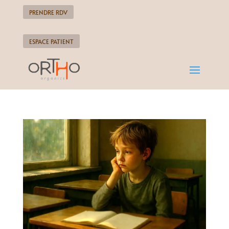
PRENDRE RDV
ESPACE PATIENT