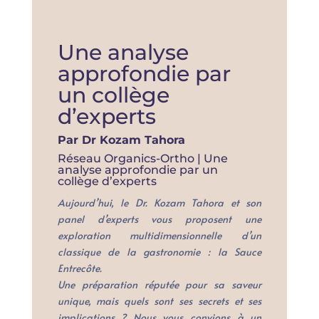
Une analyse
approfondie par
un collège
d’experts
Par Dr Kozam Tahora
Réseau Organics-Ortho | Une
analyse approfondie par un
collège d’experts
Aujourd’hui, le Dr. Kozam Tahora et son
panel d’experts vous proposent une
exploration multidimensionnelle d’un
classique de la gastronomie : la Sauce
Entrecôte.
Une préparation réputée pour sa saveur
unique, mais quels sont ses secrets et ses
implications ? Nous vous convions à un