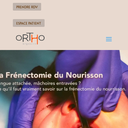
PRENDRE RDV
ESPACE PATIENT