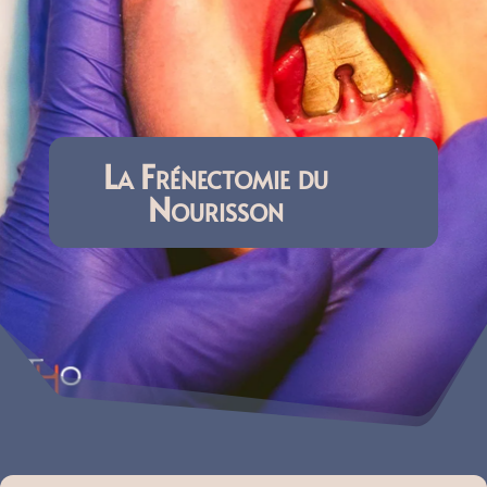
La Frénectomie du
Nourisson