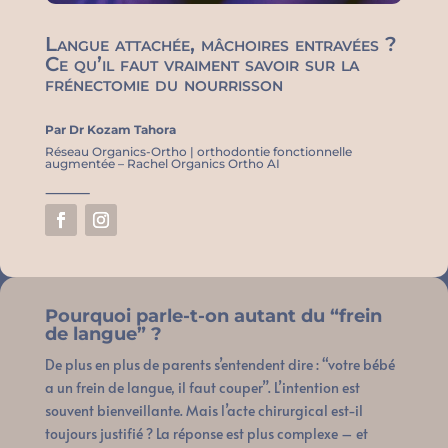
Langue attachée, mâchoires entravées ?
Ce qu’il faut vraiment savoir sur la
frénectomie du nourrisson
Par Dr Kozam Tahora
Réseau Organics-Ortho |
orthodontie fonctionnelle
augmentée – Rachel Organics Ortho AI
⸻
Pourquoi parle-t-on autant du “frein
de langue” ?
De plus en plus de parents s’entendent dire : “votre bébé
a un frein de langue, il faut couper”. L’intention est
souvent bienveillante. Mais l’acte chirurgical est-il
toujours justifié ? La réponse est plus complexe – et