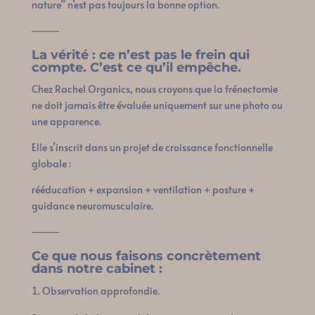
nature” n’est pas toujours la bonne option.
⸻
La vérité : ce n’est pas le frein qui
compte. C’est ce qu’il empêche.
Chez Rachel Organics, nous croyons que la frénectomie
ne doit jamais être évaluée uniquement sur une photo ou
une apparence.
Elle s’inscrit dans un projet de croissance fonctionnelle
globale :
rééducation + expansion + ventilation + posture +
guidance neuromusculaire.
⸻
Ce que nous faisons concrètement
dans notre cabinet :
Observation approfondie.