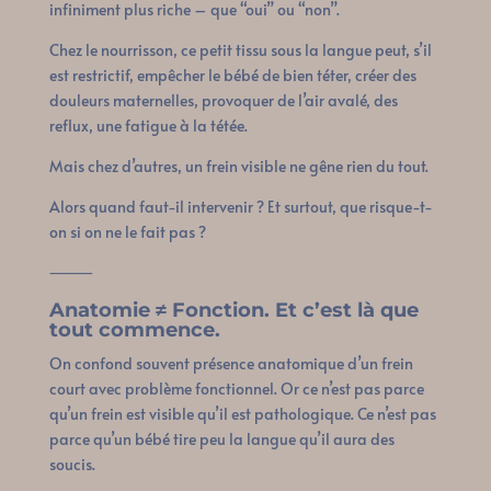
infiniment plus riche – que “oui” ou “non”.
Chez le nourrisson, ce petit tissu sous la langue peut, s’il
est restrictif, empêcher le bébé de bien téter, créer des
douleurs maternelles, provoquer de l’air avalé, des
reflux, une fatigue à la tétée.
Mais chez d’autres, un frein visible ne gêne rien du tout.
Alors quand faut-il intervenir ? Et surtout, que risque-t-
on si on ne le fait pas ?
⸻
Anatomie ≠ Fonction. Et c’est là que
tout commence.
On confond souvent présence anatomique d’un frein
court avec problème fonctionnel. Or ce n’est pas parce
qu’un frein est visible qu’il est pathologique. Ce n’est pas
parce qu’un bébé tire peu la langue qu’il aura des
soucis.