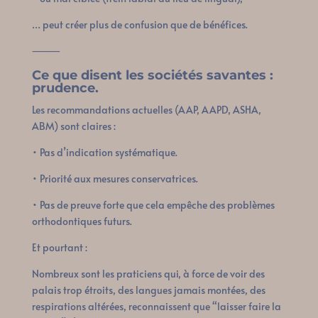
… peut créer plus de confusion que de bénéfices.
⸻
Ce que disent les sociétés savantes :
prudence.
Les recommandations actuelles (AAP, AAPD, ASHA,
ABM) sont claires :
• Pas d’indication systématique.
• Priorité aux mesures conservatrices.
• Pas de preuve forte que cela empêche des problèmes
orthodontiques futurs.
Et pourtant :
Nombreux sont les praticiens qui, à force de voir des
palais trop étroits, des langues jamais montées, des
respirations altérées, reconnaissent que “laisser faire la