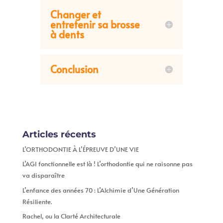
Changer et
entretenir sa brosse
à dents
Conclusion
Articles récents
L’ORTHODONTIE À L’ÉPREUVE D’UNE VIE
L’AGI fonctionnelle est là ! L’orthodontie qui ne raisonne pas
va disparaître
L’enfance des années 70 : L’Alchimie d’Une Génération
Résiliente.
Rachel, ou la Clarté Architecturale