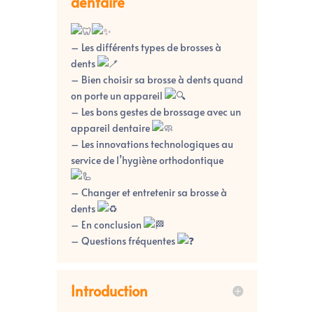
dentaire
– Les différents types de brosses à
dents
–
Bien choisir sa brosse à dents quand
on porte un appareil
– Les bons gestes de brossage avec un
appareil dentaire
– Les innovations technologiques au
service de l’hygiène orthodontique
– Changer et entretenir sa brosse à
dents
– En conclusion
– Questions fréquentes
Introduction