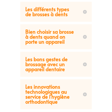
Les différents types
de brosses à dents
Bien choisir sa brosse
à dents quand on
porte un appareil
Les bons gestes de
brossage avec un
appareil dentaire
Les innovations
technologiques au
service de l'hygiène
orthodontique