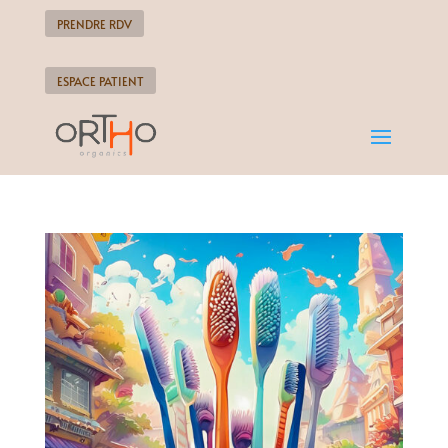
PRENDRE RDV
ESPACE PATIENT