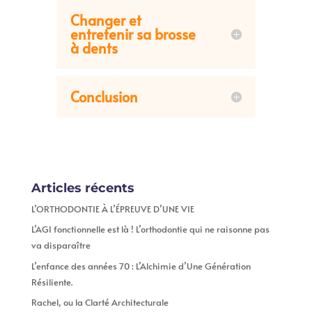
Changer et
entretenir sa brosse
à dents
Conclusion
Articles récents
L’ORTHODONTIE À L’ÉPREUVE D’UNE VIE
L’AGI fonctionnelle est là ! L’orthodontie qui ne raisonne pas
va disparaître
L’enfance des années 70 : L’Alchimie d’Une Génération
Résiliente.
Rachel, ou la Clarté Architecturale