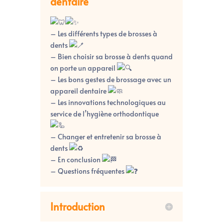
dentaire
– Les différents types de brosses à
dents
–
Bien choisir sa brosse à dents quand
on porte un appareil
– Les bons gestes de brossage avec un
appareil dentaire
– Les innovations technologiques au
service de l’hygiène orthodontique
– Changer et entretenir sa brosse à
dents
– En conclusion
– Questions fréquentes
Introduction