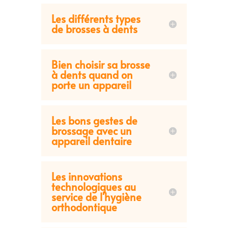
Les différents types
de brosses à dents
Bien choisir sa brosse
à dents quand on
porte un appareil
Les bons gestes de
brossage avec un
appareil dentaire
Les innovations
technologiques au
service de l'hygiène
orthodontique