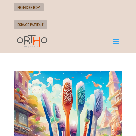
PRENDRE RDV
ESPACE PATIENT