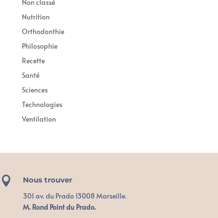
Non classé
Nutrition
Orthodonthie
Philosophie
Recette
Santé
Sciences
Technologies
Ventilation

Nous trouver
301 av. du Prado 13008 Marseille.
M. Rond Point du Prado.