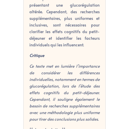
présentant une glucorégulation
altérée. Cependant, des recherches
supplémentaires, plus uniformes et
inclusives, sont nécessaires pour
clarifier les effets cognitifs du petit-
déjeuner et identifier les facteurs
individuels qui les influencent.
Critique
Ce texte met en lumière l’importance
de considérer les différences
individuelles, notamment en termes de
glucorégulation, lors de l’étude des
effets cognitifs du petit-déjeuner.
Cependant, il souligne également le
besoin de recherches supplémentaires
avec une méthodologie plus uniforme
pour tirer des conclusions plus solides.