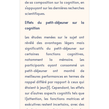
de sa composition sur la cognition, en
s’appuyant sur les dernières recherches
scientifiques.
Effets du petit-déjeuner sur la
cognition
Les études menées sur le sujet ont
révélé des avantages légers mais
significatifs du petit-déjeuner sur
certaines fonctions cognitives,
notamment la mémoire. Les
participants ayant consommé un
petit-déjeuner ont montré de
meilleures performances en termes de
rappel différé par rapport à ceux qui
étaient à jeun[1]. Cependant, les effets
sur d’autres aspects cognitifs tels que
l[attention, les fonctions motrices et
exécutives restent incertains, avec des