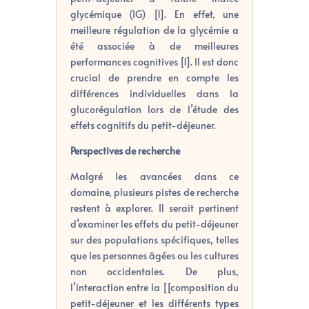
glycémique (IG) [1]. En effet, une
meilleure régulation de la glycémie a
été associée à de meilleures
performances cognitives [1]. Il est donc
crucial de prendre en compte les
différences individuelles dans la
glucorégulation lors de l’étude des
effets cognitifs du petit-déjeuner.
Perspectives de recherche
Malgré les avancées dans ce
domaine, plusieurs pistes de recherche
restent à explorer. Il serait pertinent
d’examiner les effets du petit-déjeuner
sur des populations spécifiques, telles
que les personnes âgées ou les cultures
non occidentales. De plus,
l’interaction entre la [[composition du
petit-déjeuner et les différents types