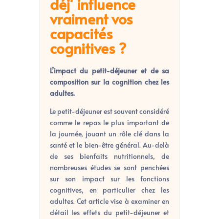
déj' influence
vraiment vos
capacités
cognitives ?
L’impact du petit-déjeuner et de sa
composition sur la cognition chez les
adultes.
Le petit-déjeuner est souvent considéré
comme le repas le plus important de
la journée, jouant un rôle clé dans la
santé et le bien-être général. Au-delà
de ses bienfaits nutritionnels, de
nombreuses études se sont penchées
sur son impact sur les fonctions
cognitives, en particulier chez les
adultes. Cet article vise à examiner en
détail les effets du petit-déjeuner et