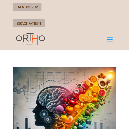
PRENDRE RDV
ESPACE PATIENT