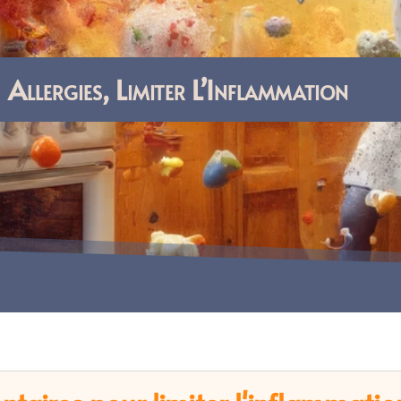
Allergies, Limiter L’Inflammation