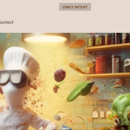
ESPACE PATIENT
ontact