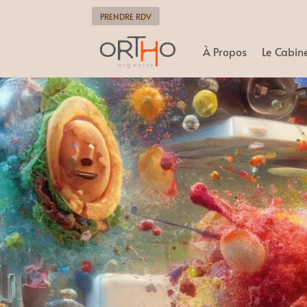
PRENDRE RDV
À Propos
Le Cabin