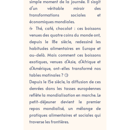
simple moment de la journée. Il s’agit
d’un véritable miroir des
transformations sociales et
économiques mondiales.
☕
Thé, café, chocolat : ces boissons
venues des quatre coins du monde ont,
depuis le 18e siècle, redessiné les
habitudes alimentaires en Europe et
au-delà. Mais comment ces boissons
exotiques, venues d’Asie, d’Afrique et
d’Amérique, ont-elles transformé nos
tables matinales ?
🧐
Depuis le 15e siècle, la diffusion de ces
denrées dans les tasses européennes
reflète la mondialisation en marche. Le
petit-déjeuner devient le premier
repas mondialisé, un mélange de
pratiques alimentaires et sociales qui
traverse les frontières.