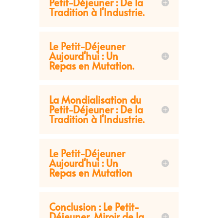
Petit-Déjeuner : De la
Tradition à l'Industrie.
Le Petit-Déjeuner
Aujourd'hui : Un
Repas en Mutation.
La Mondialisation du
Petit-Déjeuner : De la
Tradition à l'Industrie.
Le Petit-Déjeuner
Aujourd'hui : Un
Repas en Mutation
Conclusion : Le Petit-
Déjeuner, Miroir de la