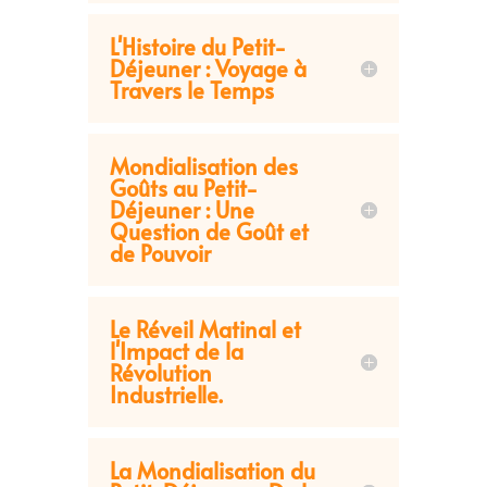
L'Histoire du Petit-
Déjeuner : Voyage à
Travers le Temps
Mondialisation des
Goûts au Petit-
Déjeuner : Une
Question de Goût et
de Pouvoir
Le Réveil Matinal et
l'Impact de la
Révolution
Industrielle.
La Mondialisation du