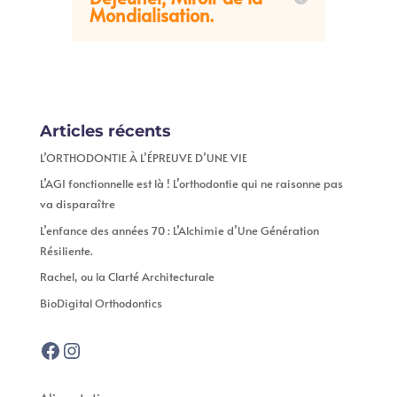
Mondialisation.
Articles récents
L’ORTHODONTIE À L’ÉPREUVE D’UNE VIE
L’AGI fonctionnelle est là ! L’orthodontie qui ne raisonne pas
va disparaître
L’enfance des années 70 : L’Alchimie d’Une Génération
Résiliente.
Rachel, ou la Clarté Architecturale
BioDigital Orthodontics
Facebook
Instagram