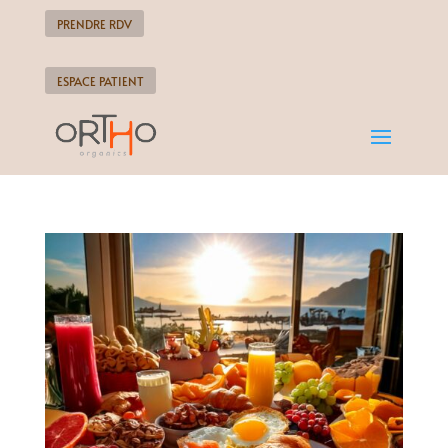
PRENDRE RDV
ESPACE PATIENT