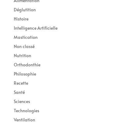
Alimentation
Déglutition
Histoire
Intelligence Artificielle
Mastication
Non classé
Nutrition
Orthodonthie
Philosophie
Recette
Santé
Sciences
Technologies
Ventilation