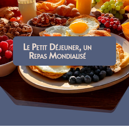
Le Petit Déjeuner, un
Repas Mondialisé