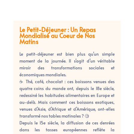
Le Petit-Déjeuner : Un Repas
Mondialisé au Coeur de Nos
Matins
Le petit-déjeuner est bien plus qu’un simple
moment de la journée. Il s’agit d’un véritable
miroir des transformations sociales et
économiques mondiales.
☕
Thé, café, chocolat : ces boissons venues des
quatre coins du monde ont, depuis le 18e siècle,
redessiné les habitudes alimentaires en Europe et
au-delà. Mais comment ces boissons exotiques,
venues d’Asie, d’Afrique et d’Amérique, ont-elles
transformé nos tables matinales ?
🧐
Depuis le 15e siècle, la diffusion de ces denrées
dans les tasses européennes reflète la