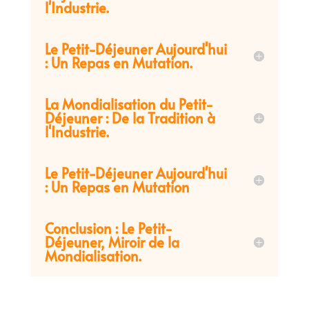
l'Industrie.
Le Petit-Déjeuner Aujourd'hui
: Un Repas en Mutation.
La Mondialisation du Petit-
Déjeuner : De la Tradition à
l'Industrie.
Le Petit-Déjeuner Aujourd'hui
: Un Repas en Mutation
Conclusion : Le Petit-
Déjeuner, Miroir de la
Mondialisation.