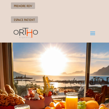
PRENDRE RDV
ESPACE PATIENT