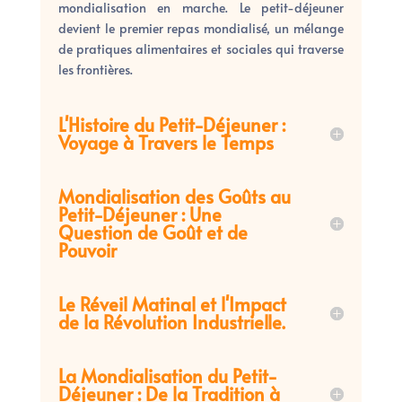
mondialisation en marche. Le petit-déjeuner
devient le premier repas mondialisé, un mélange
de pratiques alimentaires et sociales qui traverse
les frontières.
L'Histoire du Petit-Déjeuner :
Voyage à Travers le Temps
Mondialisation des Goûts au
Petit-Déjeuner : Une
Question de Goût et de
Pouvoir
Le Réveil Matinal et l'Impact
de la Révolution Industrielle.
La Mondialisation du Petit-
Déjeuner : De la Tradition à