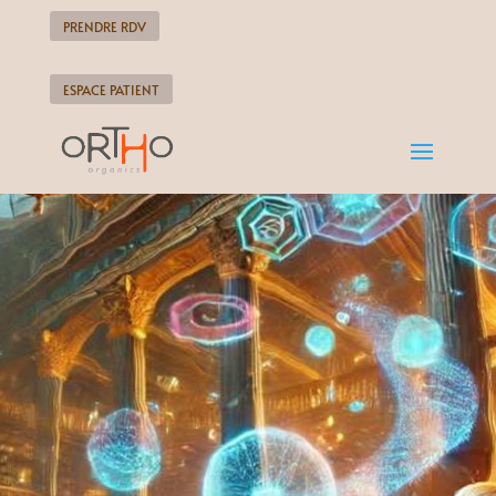
PRENDRE RDV
ESPACE PATIENT