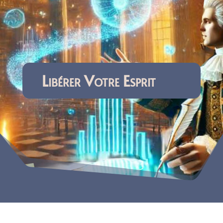
Libérer Votre Esprit