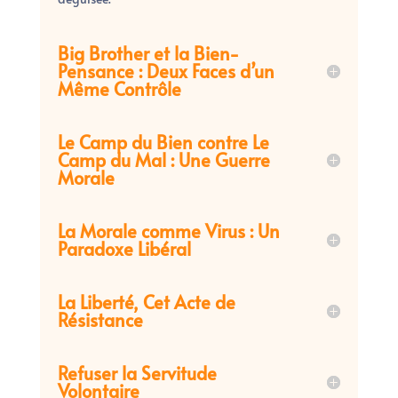
Big Brother et la Bien-
Pensance : Deux Faces d’un
Même Contrôle
Le Camp du Bien contre Le
Camp du Mal : Une Guerre
Morale
La Morale comme Virus : Un
Paradoxe Libéral
La Liberté, Cet Acte de
Résistance
Refuser la Servitude
Volontaire