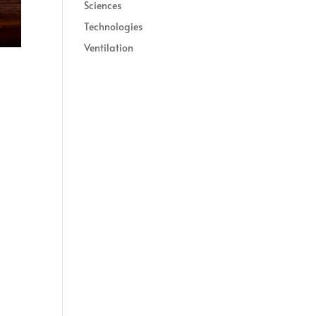
Sciences
Technologies
Ventilation