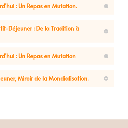
rd'hui : Un Repas en Mutation.
it-Déjeuner : De la Tradition à
rd'hui : Un Repas en Mutation
jeuner, Miroir de la Mondialisation.