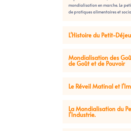
mondialisation en marche. Le pet
de pratiques alimentaires et social
L'Histoire du Petit-Déje
Mondialisation des Goû
de Goût et de Pouvoir
Le Réveil Matinal et l'Im
La Mondialisation du Pet
l'Industrie.