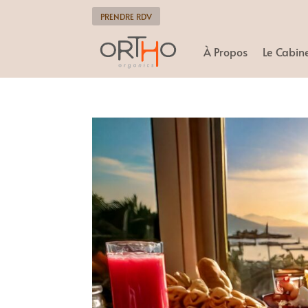
PRENDRE RDV
À Propos
Le Cabin