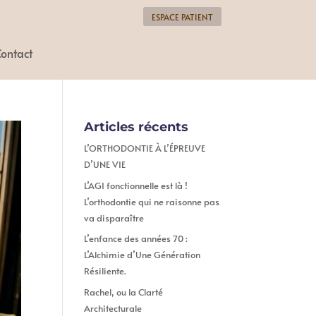
ESPACE PATIENT
ontact
Articles récents
L’ORTHODONTIE À L’ÉPREUVE
D’UNE VIE
L’AGI fonctionnelle est là !
L’orthodontie qui ne raisonne pas
va disparaître
L’enfance des années 70 :
L’Alchimie d’Une Génération
Résiliente.
Rachel, ou la Clarté
Architecturale