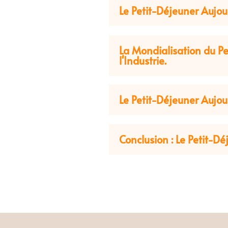
Le Petit-Déjeuner Aujou
La Mondialisation du Pet
l'Industrie.
Le Petit-Déjeuner Aujou
Conclusion : Le Petit-Dé